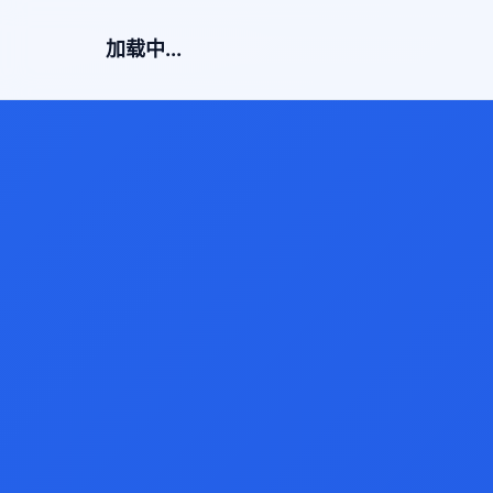
加载中...