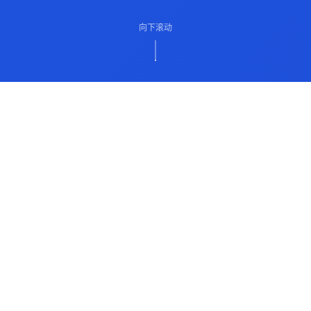
向下滚动
ABOUT US
关于我们