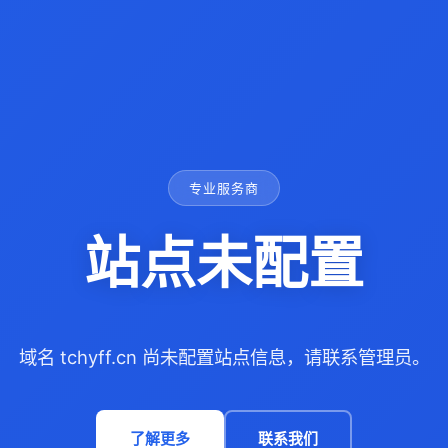
专业服务商
站点未配置
域名 tchyff.cn 尚未配置站点信息，请联系管理员。
了解更多
联系我们