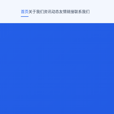
首页
关于我们
资讯动态
友情链接
联系我们