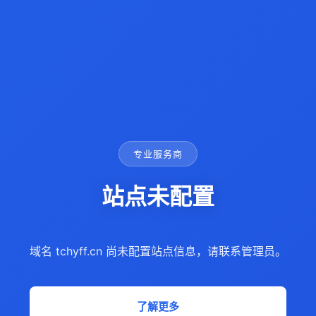
专业服务商
站点未配置
域名 tchyff.cn 尚未配置站点信息，请联系管理员。
了解更多