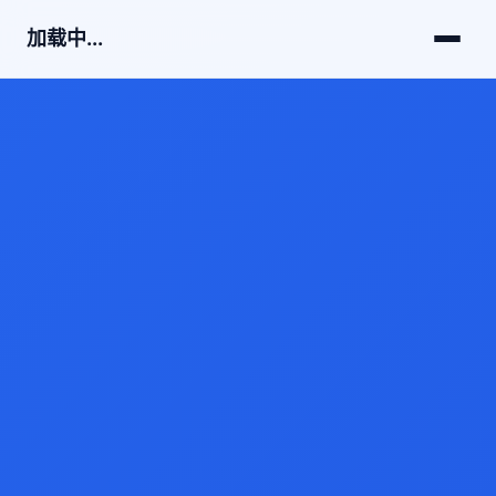
加载中...