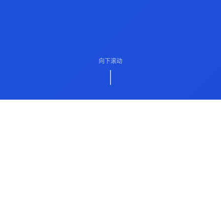
向下滚动
ABOUT US
关于我们